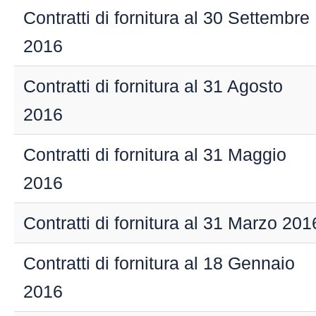
Contratti di fornitura al 30 Settembre
2016
Contratti di fornitura al 31 Agosto
2016
Contratti di fornitura al 31 Maggio
2016
Contratti di fornitura al 31 Marzo 20
Contratti di fornitura al 18 Gennaio
2016