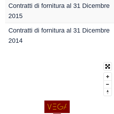
Contratti di fornitura al 31 Dicembre
2015
Contratti di fornitura al 31 Dicembre
2014