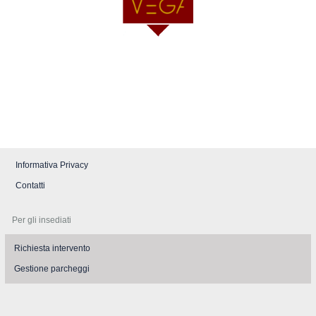
Informativa Privacy
Contatti
Per gli insediati
Richiesta intervento
Gestione parcheggi