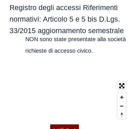
Registro degli accessi Riferimenti
normativi: Articolo 5 e 5 bis D.Lgs.
33/2015 aggiornamento semestrale
NON sono state presentate alla società
richieste di accesso civico.