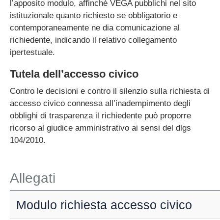
l’apposito modulo, affinché VEGA pubblichi nel sito
istituzionale quanto richiesto se obbligatorio e
contemporaneamente ne dia comunicazione al
richiedente, indicando il relativo collegamento
ipertestuale.
Tutela dell’accesso civico
Contro le decisioni e contro il silenzio sulla richiesta di
accesso civico connessa all’inadempimento degli
obblighi di trasparenza il richiedente può proporre
ricorso al giudice amministrativo ai sensi del dlgs
104/2010.
Allegati
Modulo richiesta accesso civico