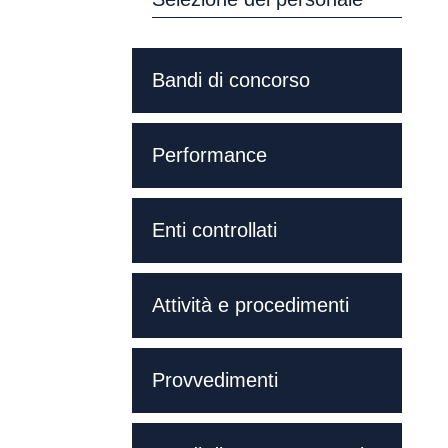
Bandi di concorso
Performance
Enti controllati
Attività e procedimenti
Provvedimenti