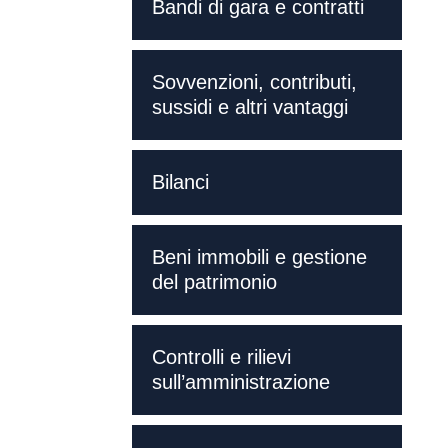
Bandi di gara e contratti
Sovvenzioni, contributi,
sussidi e altri vantaggi
Bilanci
Beni immobili e gestione
del patrimonio
Controlli e rilievi
sull’amministrazione