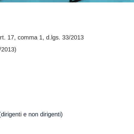
rt. 17, comma 1, d.lgs. 33/2013
3/2013)
(dirigenti e non dirigenti)