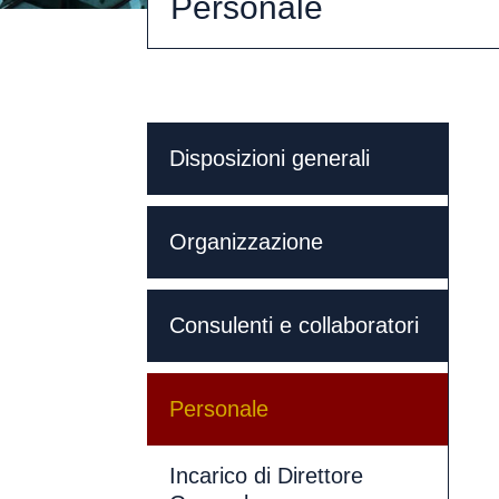
Personale
Disposizioni generali
Organizzazione
Consulenti e collaboratori
Personale
Incarico di Direttore