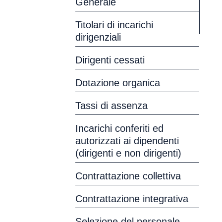
Generale
Titolari di incarichi
dirigenziali
Dirigenti cessati
Dotazione organica
Tassi di assenza
Incarichi conferiti ed
autorizzati ai dipendenti
(dirigenti e non dirigenti)
Contrattazione collettiva
Contrattazione integrativa
Selezione del personale