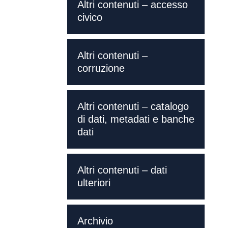
Altri contenuti – accesso
civico
Altri contenuti –
corruzione
Altri contenuti – catalogo
di dati, metadati e banche
dati
Altri contenuti – dati
ulteriori
Archivio