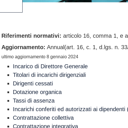
Riferimenti normativi:
articolo 16, comma 1, e a
Aggiornamento:
Annual(art. 16, c. 1, d.lgs. n. 3
ultimo aggiornamento 8 gennaio 2024
Incarico di Direttore Generale
Titolari di incarichi dirigenziali
Dirigenti cessati
Dotazione organica
Tassi di assenza
Incarichi conferiti ed autorizzati ai dipendenti 
Contrattazione collettiva
Contrattazione integrativa