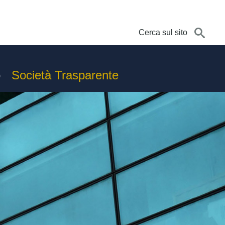
o
Società Trasparente