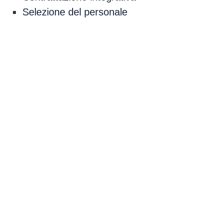
Selezione del personale