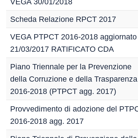
VEGA 30/01/2018
Scheda Relazione RPCT 2017
VEGA PTPCT 2016-2018 aggiornato
21/03/2017 RATIFICATO CDA
Piano Triennale per la Prevenzione
della Corruzione e della Trasparenza
2016-2018 (PTPCT agg. 2017)
Provvedimento di adozione del PTP
2016-2018 agg. 2017