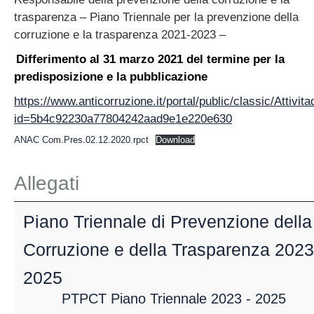
trasparenza – Piano Triennale per la prevenzione della
corruzione e la trasparenza 2021-2023 –
Differimento al 31 marzo 2021 del termine per la
predisposizione e la pubblicazione
https://www.anticorruzione.it/portal/public/classic/Atti
id=5b4c92230a77804242aad9e1e220e630
ANAC Com.Pres.02.12.2020.rpct
Download
Allegati
Piano Triennale di Prevenzione della
Corruzione e della Trasparenza 2023
2025
PTPCT Piano Triennale 2023 - 2025