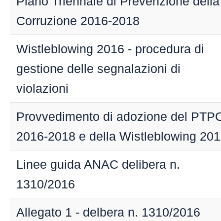
Piano Triennale di Prevenzione della
Corruzione 2016-2018
Wistleblowing 2016 - procedura di
gestione delle segnalazioni di
violazioni
Provvedimento di adozione del PTP
2016-2018 e della Wistleblowing 20
Linee guida ANAC delibera n.
1310/2016
Allegato 1 - delbera n. 1310/2016