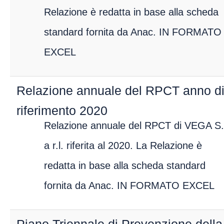
Relazione è redatta in base alla scheda
standard fornita da Anac. IN FORMATO
EXCEL
Relazione annuale del RPCT anno d
riferimento 2020
Relazione annuale del RPCT di VEGA S.
a r.l. riferita al 2020. La Relazione è
redatta in base alla scheda standard
fornita da Anac. IN FORMATO EXCEL