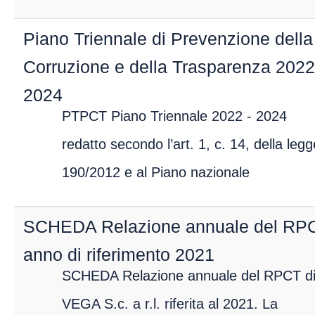
Piano Triennale di Prevenzione della
Corruzione e della Trasparenza 2022
2024
PTPCT Piano Triennale 2022 - 2024
redatto secondo l’art. 1, c. 14, della legg
190/2012 e al Piano nazionale
SCHEDA Relazione annuale del RP
anno di riferimento 2021
SCHEDA Relazione annuale del RPCT d
VEGA S.c. a r.l. riferita al 2021. La