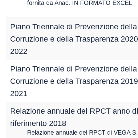
fornita da Anac. IN FORMATO EXCEL
Piano Triennale di Prevenzione della
Corruzione e della Trasparenza 2020
2022
Piano Triennale di Prevenzione della
Corruzione e della Trasparenza 2019
2021
Relazione annuale del RPCT anno d
riferimento 2018
Relazione annuale del RPCT di VEGA S.