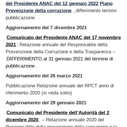
del Presidente ANAC del 12 gennaio 2022
Piano
Prevenzione della corruzione
differimento termini
pubblicazione
Aggiornamento del 7 dicembre 2021
Comunicato del Presidente ANAC del 17 novembre
2021
: Relazione annuale del Responsabile della
Prevenzione della Corruzione e della Trasparenza –
DIFFERIMENTO al 31 gennaio 2021 del termine di
pubblicazione
.
Aggiornamento del 26 marzo 2021
Pubblicazione Relazione annuale del RPCT anno di
riferimento 2020 (si veda sotto)
Aggiornamento del 29 gennaio 2021
Comunicato del Presidente dell’Autorità del 2
dicembre 2020
– Relazione annuale 2020 del
Responsabile della prevenzione della corruzione e la