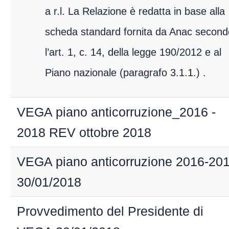
a r.l. La Relazione è redatta in base alla
scheda standard fornita da Anac second
l’art. 1, c. 14, della legge 190/2012 e al
Piano nazionale (paragrafo 3.1.1.) .
VEGA piano anticorruzione_2016 -
2018 REV ottobre 2018
VEGA piano anticorruzione 2016-20
30/01/2018
Provvedimento del Presidente di