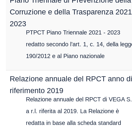
Piano Triennale di Prevenzione della
Corruzione e della Trasparenza 2021
2023
PTPCT Piano Triennale 2021 - 2023
redatto secondo l’art. 1, c. 14, della legg
190/2012 e al Piano nazionale
Relazione annuale del RPCT anno d
riferimento 2019
Relazione annuale del RPCT di VEGA S.
a r.l. riferita al 2019. La Relazione è
redatta in base alla scheda standard