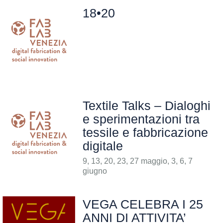
18•20
Textile Talks – Dialoghi
e sperimentazioni tra
tessile e fabbricazione
digitale
9, 13, 20, 23, 27 maggio, 3, 6, 7
giugno
VEGA CELEBRA I 25
ANNI DI ATTIVITA’