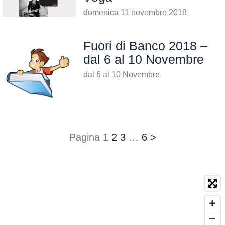
domenica 11 novembre 2018
Fuori di Banco 2018 –
dal 6 al 10 Novembre
dal 6 al 10 Novembre
Pagina
1
2
3
…
6
>