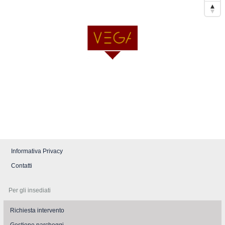
Informativa Privacy
Contatti
Per gli insediati
Richiesta intervento