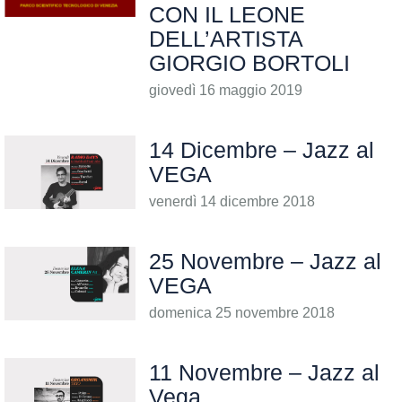
CON IL LEONE
DELL’ARTISTA
GIORGIO BORTOLI
giovedì 16 maggio 2019
14 Dicembre – Jazz al
VEGA
venerdì 14 dicembre 2018
25 Novembre – Jazz al
VEGA
domenica 25 novembre 2018
11 Novembre – Jazz al
Vega