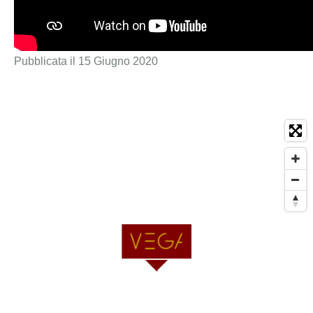
Pubblicata il 15 Giugno 2020